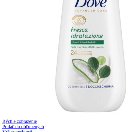
Rýchle zobrazenie
Pridať do obľúbených
Výber možností