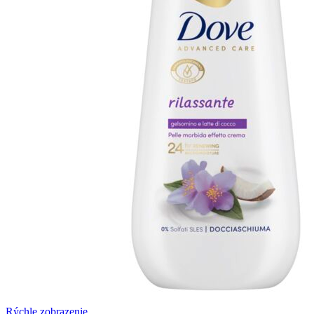
Rýchle zobrazenie