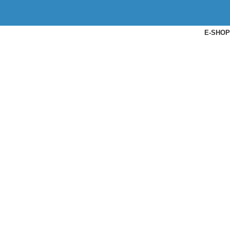
E-SHOP