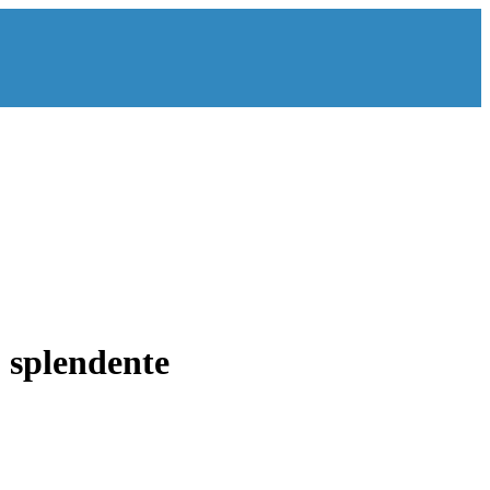
o splendente