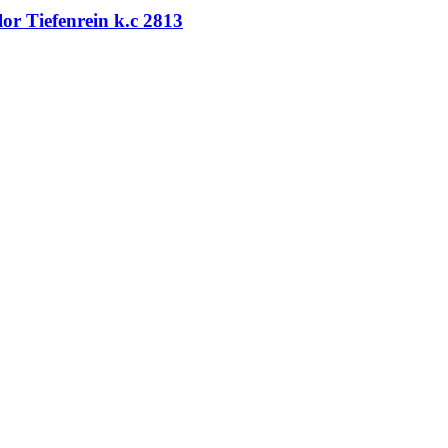
lor Tiefenrein k.c 2813