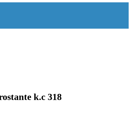
ostante k.c 318