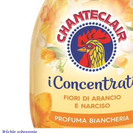
Rýchle zobrazenie