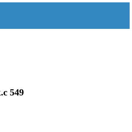
.c 549